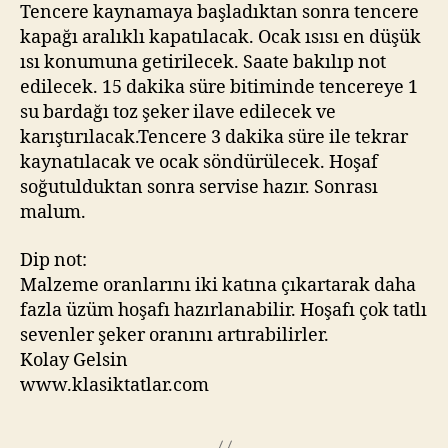
Tencere kaynamaya başladıktan sonra tencere
kapağı aralıklı kapatılacak. Ocak ısısı en düşük
ısı konumuna getirilecek. Saate bakılıp not
edilecek. 15 dakika süre bitiminde tencereye 1
su bardağı toz şeker ilave edilecek ve
karıştırılacak.Tencere 3 dakika süre ile tekrar
kaynatılacak ve ocak söndürülecek. Hoşaf
soğutulduktan sonra servise hazır. Sonrası
malum.
Dip not:
Malzeme oranlarını iki katına çıkartarak daha
fazla üzüm hoşafı hazırlanabilir. Hoşafı çok tatlı
sevenler şeker oranını artırabilirler.
Kolay Gelsin
www.klasiktatlar.com