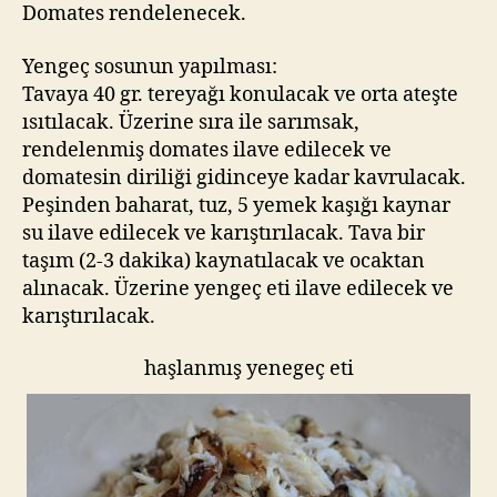
Domates rendelenecek.
Yengeç sosunun yapılması:
Tavaya 40 gr. tereyağı konulacak ve orta ateşte
ısıtılacak. Üzerine sıra ile sarımsak,
rendelenmiş domates ilave edilecek ve
domatesin diriliği gidinceye kadar kavrulacak.
Peşinden baharat, tuz, 5 yemek kaşığı kaynar
su ilave edilecek ve karıştırılacak. Tava bir
taşım (2-3 dakika) kaynatılacak ve ocaktan
alınacak. Üzerine yengeç eti ilave edilecek ve
karıştırılacak.
haşlanmış yenegeç eti