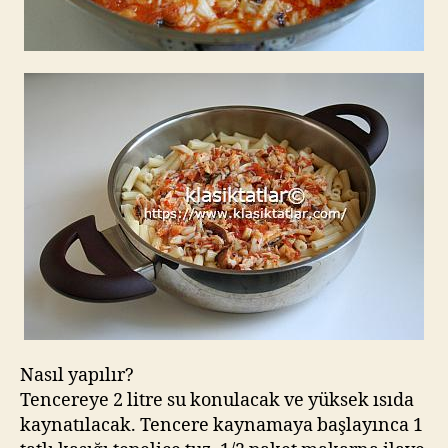
Nasıl yapılır?
Tencereye 2 litre su konulacak ve yüksek ısıda
kaynatılacak. Tencere kaynamaya başlayınca 1