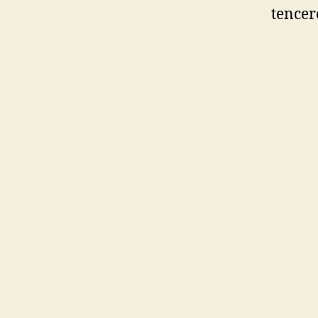
tencer