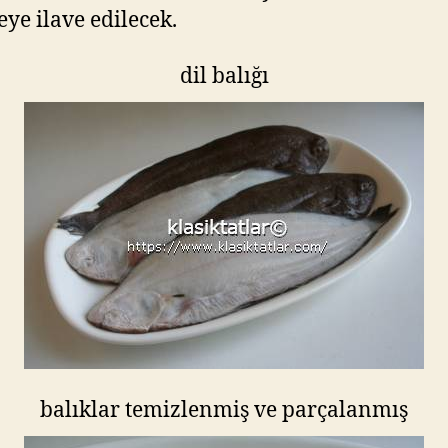
eye ilave edilecek.
dil balığı
balıklar temizlenmiş ve parçalanmış