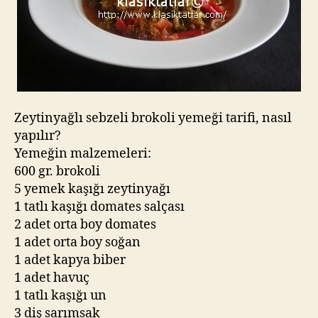
Zeytinyağlı sebzeli brokoli yemeği tarifi, nasıl
yapılır?
Yemeğin malzemeleri:
600 gr. brokoli
5 yemek kaşığı zeytinyağı
1 tatlı kaşığı domates salçası
2 adet orta boy domates
1 adet orta boy soğan
1 adet kapya biber
1 adet havuç
1 tatlı kaşığı un
3 diş sarımsak