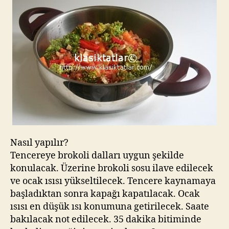
Nasıl yapılır?
Tencereye brokoli dalları uygun şekilde
konulacak. Üzerine brokoli sosu ilave edilecek
ve ocak ısısı yükseltilecek. Tencere kaynamaya
başladıktan sonra kapağı kapatılacak. Ocak
ısısı en düşük ısı konumuna getirilecek. Saate
bakılacak not edilecek. 35 dakika bitiminde