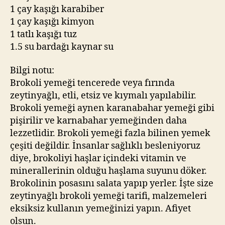
1 çay kaşığı karabiber
1 çay kaşığı kimyon
1 tatlı kaşığı tuz
1.5 su bardağı kaynar su
Bilgi notu:
Brokoli yemeği tencerede veya fırında
zeytinyağlı, etli, etsiz ve kıymalı yapılabilir.
Brokoli yemeği aynen karanabahar yemeği gibi
pişirilir ve karnabahar yemeğinden daha
lezzetlidir. Brokoli yemeği fazla bilinen yemek
çeşiti değildir. İnsanlar sağlıklı besleniyoruz
diye, brokoliyi haşlar içindeki vitamin ve
minerallerinin olduğu haşlama suyunu döker.
Brokolinin posasını salata yapıp yerler. İşte size
zeytinyağlı brokoli yemeği tarifi, malzemeleri
eksiksiz kullanın yemeğinizi yapın. Afiyet
olsun.