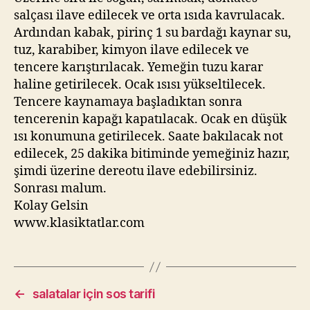
salçası ilave edilecek ve orta ısıda kavrulacak.
Ardından kabak, pirinç 1 su bardağı kaynar su,
tuz, karabiber, kimyon ilave edilecek ve
tencere karıştırılacak. Yemeğin tuzu karar
haline getirilecek. Ocak ısısı yükseltilecek.
Tencere kaynamaya başladıktan sonra
tencerenin kapağı kapatılacak. Ocak en düşük
ısı konumuna getirilecek. Saate bakılacak not
edilecek, 25 dakika bitiminde yemeğiniz hazır,
şimdi üzerine dereotu ilave edebilirsiniz.
Sonrası malum.
Kolay Gelsin
www.klasiktatlar.com
←
salatalar için sos tarifi