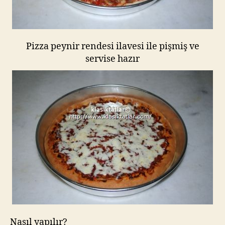
Pizza peynir rendesi ilavesi ile pişmiş ve
servise hazır
Nasıl yapılır?