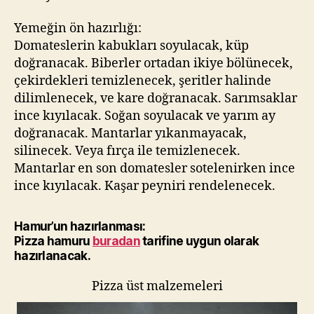
Yemeğin ön hazırlığı:
Domateslerin kabukları soyulacak, küp
doğranacak. Biberler ortadan ikiye bölünecek,
çekirdekleri temizlenecek, şeritler halinde
dilimlenecek, ve kare doğranacak. Sarımsaklar
ince kıyılacak. Soğan soyulacak ve yarım ay
doğranacak. Mantarlar yıkanmayacak,
silinecek. Veya fırça ile temizlenecek.
Mantarlar en son domatesler sotelenirken ince
ince kıyılacak. Kaşar peyniri rendelenecek.
Hamur’un hazırlanması:
Pizza hamuru
buradan
tarifine uygun olarak
hazırlanacak.
Pizza üst malzemeleri