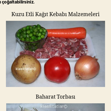
 çoğaltabilirsiniz.
Kuzu Etli Kağıt Kebabı Malzemeleri
Baharat Torbası