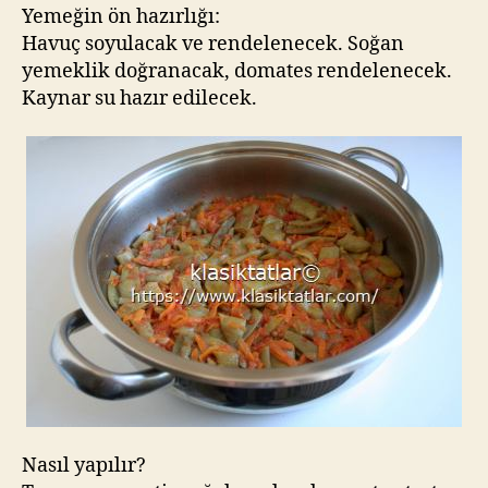
Yemeğin ön hazırlığı:
Havuç soyulacak ve rendelenecek. Soğan
yemeklik doğranacak, domates rendelenecek.
Kaynar su hazır edilecek.
Nasıl yapılır?