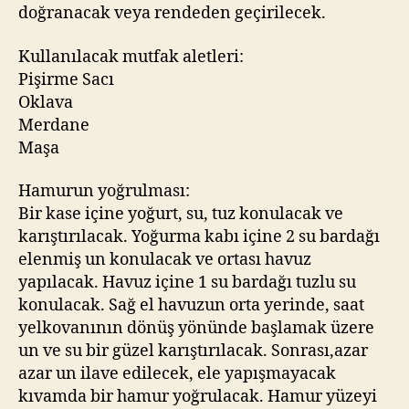
doğranacak veya rendeden geçirilecek.
Kullanılacak mutfak aletleri:
Pişirme Sacı
Oklava
Merdane
Maşa
Hamurun yoğrulması:
Bir kase içine yoğurt, su, tuz konulacak ve
karıştırılacak. Yoğurma kabı içine 2 su bardağı
elenmiş un konulacak ve ortası havuz
yapılacak. Havuz içine 1 su bardağı tuzlu su
konulacak. Sağ el havuzun orta yerinde, saat
yelkovanının dönüş yönünde başlamak üzere
un ve su bir güzel karıştırılacak. Sonrası,azar
azar un ilave edilecek, ele yapışmayacak
kıvamda bir hamur yoğrulacak. Hamur yüzeyi