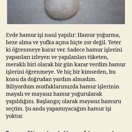
Evde hamur işi nasıl yapılır: Hamur yoğurma,
beze alma ve yufka açma hiçte zor değil. Yeter
ki öğrenmeye karar ver. Sadece hamur işlerini
yapanları izleyen ve yapılanları tüketen,
meraklı biri olarak bir gün karar verdim hamur
işlerini öğrenmeye. Ve hiç bir kimseden, bu
konu da doğrudan yardım almadım.
Biliyordum mutfaklarımızda hamur işlerinin
mayalı ve mayasız hamur yoğurularak
yapıldığını. Başlangıç olarak mayasız hamuru
seçtim. Şu anda yapamıyacağım hamur işi
yoktur.