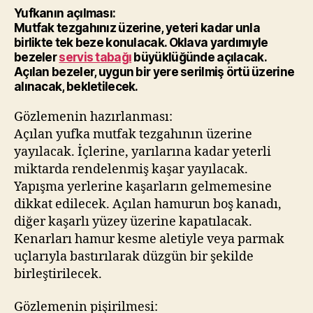
Yufkanın açılması:
Mutfak tezgahınız üzerine, yeteri kadar unla
birlikte tek beze konulacak. Oklava yardımıyle
bezeler
servis tabağı
büyüklüğünde açılacak.
Açılan bezeler, uygun bir yere serilmiş örtü üzerine
alınacak, bekletilecek.
Gözlemenin hazırlanması:
Açılan yufka mutfak tezgahının üzerine
yayılacak. İçlerine, yarılarına kadar yeterli
miktarda rendelenmiş kaşar yayılacak.
Yapışma yerlerine kaşarların gelmemesine
dikkat edilecek. Açılan hamurun boş kanadı,
diğer kaşarlı yüzey üzerine kapatılacak.
Kenarları hamur kesme aletiyle veya parmak
uçlarıyla bastırılarak düzgün bir şekilde
birleştirilecek.
Gözlemenin pişirilmesi: