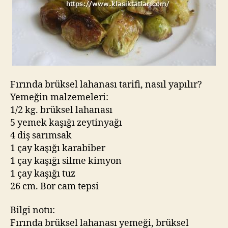
Fırında brüksel lahanası tarifi, nasıl yapılır?
Yemeğin malzemeleri:
1/2 kg. brüksel lahanası
5 yemek kaşığı zeytinyağı
4 diş sarımsak
1 çay kaşığı karabiber
1 çay kaşığı silme kimyon
1 çay kaşığı tuz
26 cm. Bor cam tepsi
Bilgi notu:
Fırında brüksel lahanası yemeği, brüksel