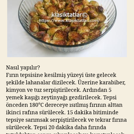
Nasıl yapılır?
Fırın tepsisine kesilmiş yüzeyi üste gelecek
şekilde lahanalar dizilecek. Üzerine karabiber,
kimyon ve tuz serpiştirilecek. Ardından 5
yemek kaşığı zeytinyağı gezdirilecek. Tepsi
önceden 180°C dereceye ısıtlmış fırının alttan
ikinci rafına sürülecek. 15 dakika bitiminde
tepsiye sarımsak serpiştirilecek ve tekrar fırına
sürülecek. Tepsi 20 dakika daha fırında