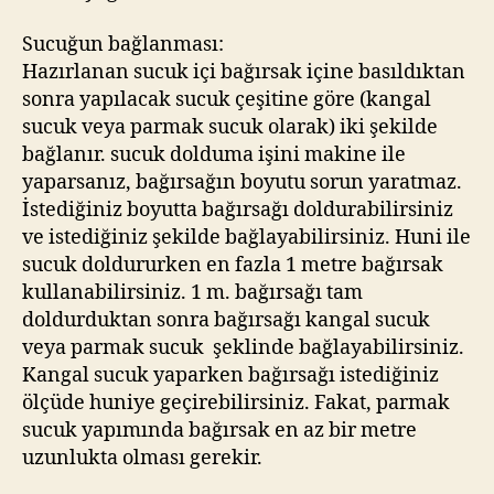
Sucuğun bağlanması:
Hazırlanan sucuk içi bağırsak içine basıldıktan
sonra yapılacak sucuk çeşitine göre (kangal
sucuk veya parmak sucuk olarak) iki şekilde
bağlanır. sucuk dolduma işini makine ile
yaparsanız, bağırsağın boyutu sorun yaratmaz.
İstediğiniz boyutta bağırsağı doldurabilirsiniz
ve istediğiniz şekilde bağlayabilirsiniz. Huni ile
sucuk doldururken en fazla 1 metre bağırsak
kullanabilirsiniz. 1 m. bağırsağı tam
doldurduktan sonra bağırsağı kangal sucuk
veya parmak sucuk şeklinde bağlayabilirsiniz.
Kangal sucuk yaparken bağırsağı istediğiniz
ölçüde huniye geçirebilirsiniz. Fakat, parmak
sucuk yapımında bağırsak en az bir metre
uzunlukta olması gerekir.