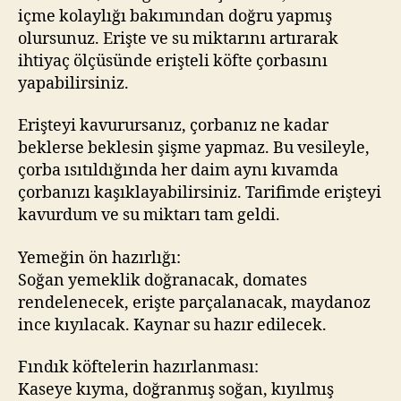
içme kolaylığı bakımından doğru yapmış
olursunuz. Erişte ve su miktarını artırarak
ihtiyaç ölçüsünde erişteli köfte çorbasını
yapabilirsiniz.
Erişteyi kavurursanız, çorbanız ne kadar
beklerse beklesin şişme yapmaz. Bu vesileyle,
çorba ısıtıldığında her daim aynı kıvamda
çorbanızı kaşıklayabilirsiniz. Tarifimde erişteyi
kavurdum ve su miktarı tam geldi.
Yemeğin ön hazırlığı:
Soğan yemeklik doğranacak, domates
rendelenecek, erişte parçalanacak, maydanoz
ince kıyılacak. Kaynar su hazır edilecek.
Fındık köftelerin hazırlanması:
Kaseye kıyma, doğranmış soğan, kıyılmış