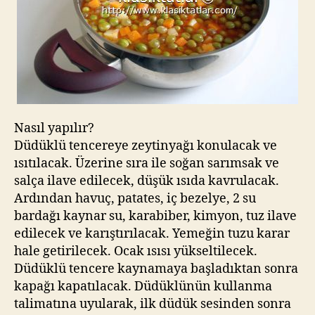
Nasıl yapılır?
Düdüklü tencereye zeytinyağı konulacak ve
ısıtılacak. Üzerine sıra ile soğan sarımsak ve
salça ilave edilecek, düşük ısıda kavrulacak.
Ardından havuç, patates, iç bezelye, 2 su
bardağı kaynar su, karabiber, kimyon, tuz ilave
edilecek ve karıştırılacak. Yemeğin tuzu karar
hale getirilecek. Ocak ısısı yükseltilecek.
Düdüklü tencere kaynamaya başladıktan sonra
kapağı kapatılacak. Düdüklünün kullanma
talimatına uyularak, ilk düdük sesinden sonra