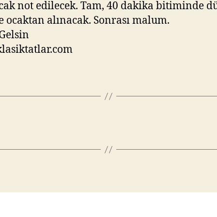
cak not edilecek. Tam, 40 dakika bitiminde 
e ocaktan alınacak. Sonrası malum.
Gelsin
asiktatlar.com