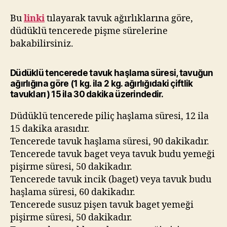
Bu
linki
tılayarak tavuk ağırlıklarına göre,
düdüklü tencerede pişme sürelerine
bakabilirsiniz.
Düdüklü tencerede tavuk haşlama süresi, tavuğun
ağırlığına göre (1 kg. ila 2 kg. ağırlığıdaki çiftlik
tavukları) 15 ila 30 dakika üzerindedir.
Düdüklü tencerede piliç haşlama süresi, 12 ila
15 dakika arasıdır.
Tencerede tavuk haşlama süresi, 90 dakikadır.
Tencerede tavuk baget veya tavuk budu yemeği
pişirme süresi, 50 dakikadır.
Tencerede tavuk incik (baget) veya tavuk budu
haşlama süresi, 60 dakikadır.
Tencerede susuz pişen tavuk baget yemeği
pişirme süresi, 50 dakikadır.