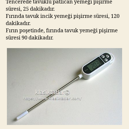
Tencerede tavuklu patlıcan yemeği pişirme
süresi, 25 dakikadır.
Fırında tavuk incik yemeği pişirme süresi, 120
dakikadır.
Fırın poşetinde, fırında tavuk yemeği pişirme
süresi 90 dakikadır.