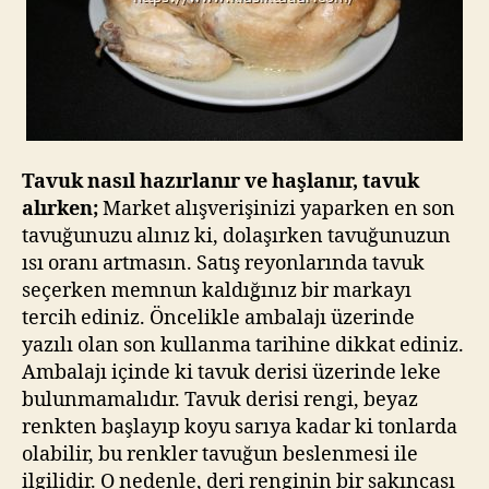
Tavuk nasıl hazırlanır ve haşlanır, tavuk
alırken;
Market alışverişinizi yaparken en son
tavuğunuzu alınız ki, dolaşırken tavuğunuzun
ısı oranı artmasın. Satış reyonlarında tavuk
seçerken memnun kaldığınız bir markayı
tercih ediniz. Öncelikle ambalajı üzerinde
yazılı olan son kullanma tarihine dikkat ediniz.
Ambalajı içinde ki tavuk derisi üzerinde leke
bulunmamalıdır. Tavuk derisi rengi, beyaz
renkten başlayıp koyu sarıya kadar ki tonlarda
olabilir, bu renkler tavuğun beslenmesi ile
ilgilidir. O nedenle, deri renginin bir sakıncası