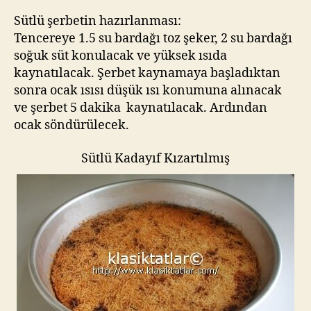
Sütlü şerbetin hazırlanması:
Tencereye 1.5 su bardağı toz şeker, 2 su bardağı
soğuk süt konulacak ve yüksek ısıda
kaynatılacak. Şerbet kaynamaya başladıktan
sonra ocak ısısı düşük ısı konumuna alınacak
ve şerbet 5 dakika kaynatılacak. Ardından
ocak söndürülecek.
Sütlü Kadayıf Kızartılmış