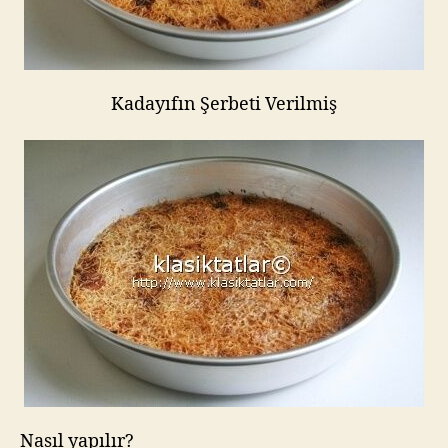
Kadayıfın Şerbeti Verilmiş
Nasıl yapılır?