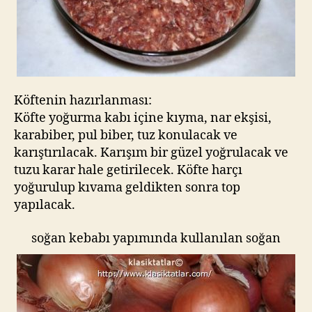
Köftenin hazırlanması:
Köfte yoğurma kabı içine kıyma, nar ekşisi,
karabiber, pul biber, tuz konulacak ve
karıştırılacak. Karışım bir güzel yoğrulacak ve
tuzu karar hale getirilecek. Köfte harçı
yoğurulup kıvama geldikten sonra top
yapılacak.
soğan kebabı yapımında kullanılan soğan