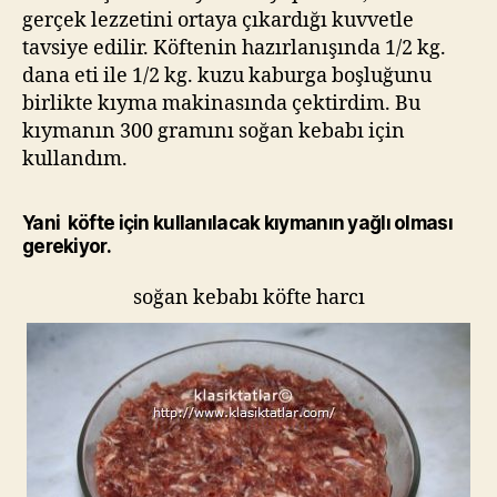
gerçek lezzetini ortaya çıkardığı kuvvetle
tavsiye edilir. Köftenin hazırlanışında 1/2 kg.
dana eti ile 1/2 kg. kuzu kaburga boşluğunu
birlikte kıyma makinasında çektirdim. Bu
kıymanın 300 gramını soğan kebabı için
kullandım.
Yani köfte için kullanılacak kıymanın yağlı olması
gerekiyor.
soğan kebabı köfte harcı