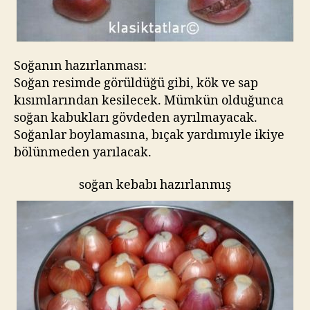
Soğanın hazırlanması:
Soğan resimde görüldüğü gibi, kök ve sap
kısımlarından kesilecek. Mümkün olduğunca
soğan kabukları gövdeden ayrılmayacak.
Soğanlar boylamasına, bıçak yardımıyle ikiye
bölünmeden yarılacak.
soğan kebabı hazırlanmış