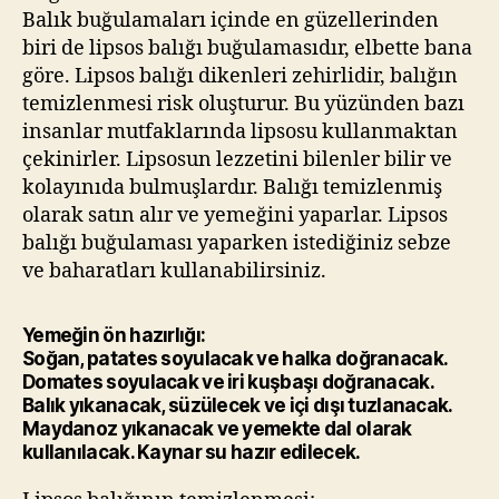
Balık buğulamaları içinde en güzellerinden
biri de lipsos balığı buğulamasıdır, elbette bana
göre. Lipsos balığı dikenleri zehirlidir, balığın
temizlenmesi risk oluşturur. Bu yüzünden bazı
insanlar mutfaklarında lipsosu kullanmaktan
çekinirler. Lipsosun lezzetini bilenler bilir ve
kolayınıda bulmuşlardır. Balığı temizlenmiş
olarak satın alır ve yemeğini yaparlar. Lipsos
balığı buğulaması yaparken istediğiniz sebze
ve baharatları kullanabilirsiniz.
Yemeğin ön hazırlığı:
Soğan, patates soyulacak ve halka doğranacak.
Domates soyulacak ve iri kuşbaşı doğranacak.
Balık yıkanacak, süzülecek ve içi dışı tuzlanacak.
Maydanoz yıkanacak ve yemekte dal olarak
kullanılacak. Kaynar su hazır edilecek.