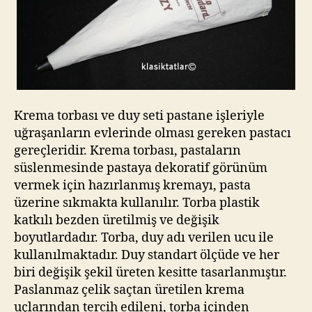
Krema torbası ve duy seti pastane işleriyle
uğraşanların evlerinde olması gereken pastacı
gereçleridir. Krema torbası, pastaların
süslenmesinde pastaya dekoratif görünüm
vermek için hazırlanmış kremayı, pasta
üzerine sıkmakta kullanılır. Torba plastik
katkılı bezden üretilmiş ve değişik
boyutlardadır. Torba, duy adı verilen ucu ile
kullanılmaktadır. Duy standart ölçüde ve her
biri değişik şekil üreten kesitte tasarlanmıştır.
Paslanmaz çelik saçtan üretilen krema
uçlarından tercih edileni, torba içinden