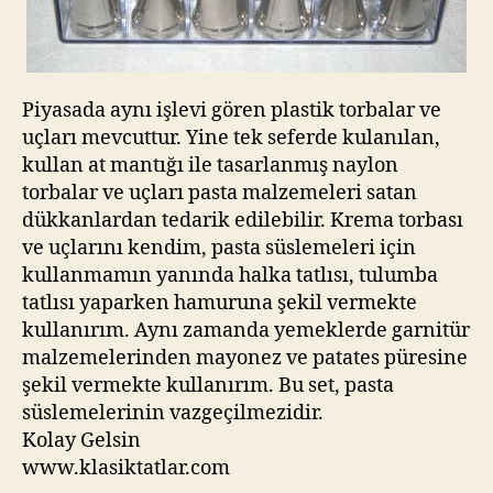
Piyasada aynı işlevi gören plastik torbalar ve
uçları mevcuttur. Yine tek seferde kulanılan,
kullan at mantığı ile tasarlanmış naylon
torbalar ve uçları pasta malzemeleri satan
dükkanlardan tedarik edilebilir. Krema torbası
ve uçlarını kendim, pasta süslemeleri için
kullanmamın yanında halka tatlısı, tulumba
tatlısı yaparken hamuruna şekil vermekte
kullanırım. Aynı zamanda yemeklerde garnitür
malzemelerinden mayonez ve patates püresine
şekil vermekte kullanırım. Bu set, pasta
süslemelerinin vazgeçilmezidir.
Kolay Gelsin
www.klasiktatlar.com