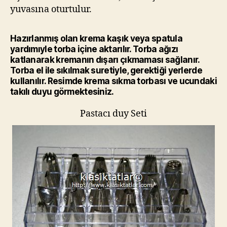
yuvasına oturtulur.
Hazırlanmış olan krema kaşık veya spatula
yardımıyle torba içine aktarılır. Torba ağızı
katlanarak kremanın dışarı çıkmaması sağlanır.
Torba el ile sıkılmak suretiyle, gerektiği yerlerde
kullanılır. Resimde krema sıkma torbası ve ucundaki
takılı duyu görmektesiniz.
Pastacı duy Seti