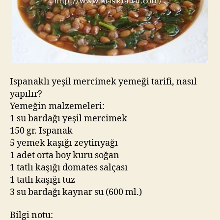
Ispanaklı yeşil mercimek yemeği tarifi, nasıl
yapılır?
Yemeğin malzemeleri:
1 su bardağı yeşil mercimek
150 gr. Ispanak
5 yemek kaşığı zeytinyağı
1 adet orta boy kuru soğan
1 tatlı kaşığı domates salçası
1 tatlı kaşığı tuz
3 su bardağı kaynar su (600 ml.)
Bilgi notu: