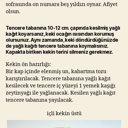
sofrasında on numara beş yıldızı oynar. Afiyet
olsun.
Tencere tabanına 10-12 cm. çapında kesilmiş yağlı
kağıt koyarsanız, keki ocağın ısısından korumuş
olursunuz. Aynı zamanda, keki döndürdüğünüzde
de yağlı kağıtı tencere tabanına koymalısınız.
Kapakta biriken kekin terini silmeniz gerekmez.
Kekin ön hazırlığı:
Bir kap içinde elenmiş un, kabartma tozu
karıştırılacak. Tencere tabanına yağlı kağıt
kesilecek ve tencere iç yüzeyi 1 yemek kaşığı
zeytinyağı ile yağlanacak. Kesilen yağlı kağıt
tencere tabanına yayılacak.
içli kekin üstü