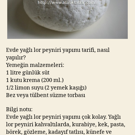
Evde yağlı lor peyniri yapımı tarifi, nasıl
yapılır?
Yemeğin malzemeleri:
1 litre günlük süt
1 kutu krema (200 ml.)
1/2 limon suyu (2 yemek kaşığı)
Bez veya tülbent süzme torbası
Bilgi notu:
Evde yağlı lor peyniri yapımı çok kolay. Yağlı
lor peyniri kahvaltılarda, kurabiye, kek, pasta,
börek, gözleme, kadayıf tatlısı, künefe ve