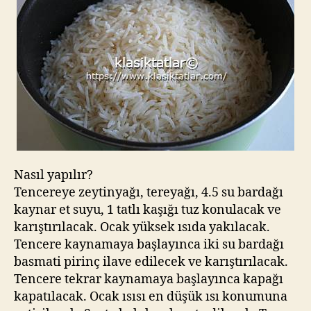
Nasıl yapılır?
Tencereye zeytinyağı, tereyağı, 4.5 su bardağı
kaynar et suyu, 1 tatlı kaşığı tuz konulacak ve
karıştırılacak. Ocak yüksek ısıda yakılacak.
Tencere kaynamaya başlayınca iki su bardağı
basmati pirinç ilave edilecek ve karıştırılacak.
Tencere tekrar kaynamaya başlayınca kapağı
kapatılacak. Ocak ısısı en düşük ısı konumuna