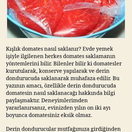
Kışlık domates nasıl saklanır? Evde yemek
işiyle ilgilenen herkes domates saklamanın
yöntemlerini bilir. Bilenler bilir ki domatesler
kurutularak, konserve yapılarak ve derin
dondurucuda saklanarak muhafaza edilir. Bu
yazının amacı, özellikle derin dondurucuda
domatesin nasıl saklanacağı hakkında bilgi
paylaşmaktır. Deneyimlerimden
yararlanırsanız, evinizden yılın on iki ayı
boyunca domatesiniz eksik olmaz.
Derin dondurucular mutfağımıza girdiğinden