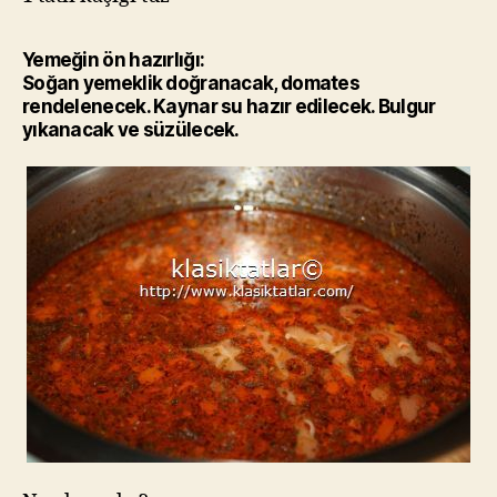
Yemeğin ön hazırlığı:
Soğan yemeklik doğranacak, domates
rendelenecek. Kaynar su hazır edilecek. Bulgur
yıkanacak ve süzülecek.