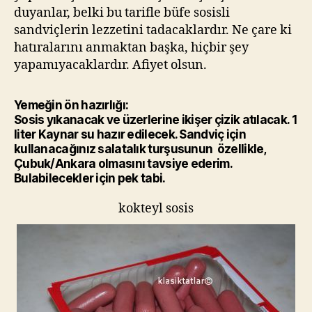
duyanlar, belki bu tarifle büfe sosisli
sandviçlerin lezzetini tadacaklardır. Ne çare ki
hatıralarını anmaktan başka, hiçbir şey
yapamıyacaklardır. Afiyet olsun.
Yemeğin ön hazırlığı:
Sosis yıkanacak ve üzerlerine ikişer çizik atılacak. 1
liter Kaynar su hazır edilecek. Sandviç için
kullanacağınız salatalık turşusunun özellikle,
Çubuk/Ankara olmasını tavsiye ederim.
Bulabilecekler için pek tabi.
kokteyl sosis