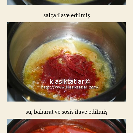
salça ilave edilmiş
su, baharat ve sosis ilave edilmiş