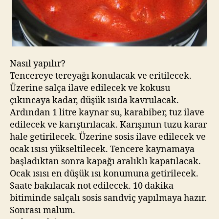
Nasıl yapılır?
Tencereye tereyağı konulacak ve eritilecek.
Üzerine salça ilave edilecek ve kokusu
çıkıncaya kadar, düşük ısıda kavrulacak.
Ardından 1 litre kaynar su, karabiber, tuz ilave
edilecek ve karıştırılacak. Karışımın tuzu karar
hale getirilecek. Üzerine sosis ilave edilecek ve
ocak ısısı yükseltilecek. Tencere kaynamaya
başladıktan sonra kapağı aralıklı kapatılacak.
Ocak ısısı en düşük ısı konumuna getirilecek.
Saate bakılacak not edilecek. 10 dakika
bitiminde salçalı sosis sandviç yapılmaya hazır.
Sonrası malum.