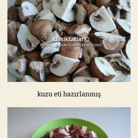
kuzu eti hazırlanmış